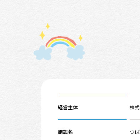
経営主体
株式
施設名
つば