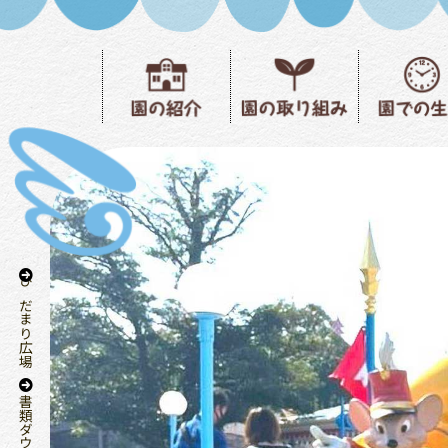
ひだまり広場