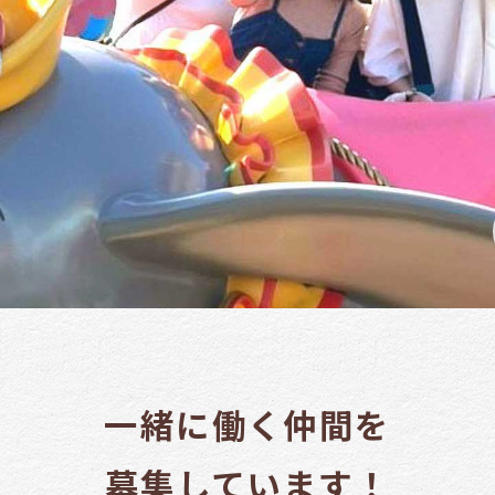
一緒に働く仲間を
募集しています！