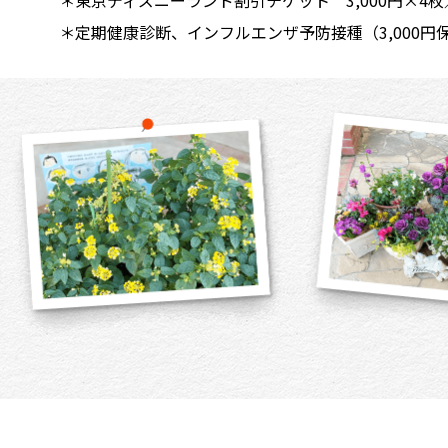
＊定期健康診断、インフルエンザ予防接種（3,000