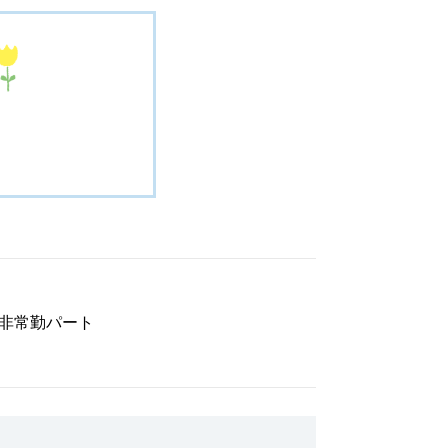
非常勤パート