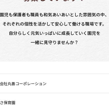
園児も保護者も職員も和気あいあいとした雰囲気の中
それぞれの個性を活かして安心して働ける職場です。
自分らしく元気いっぱいに成長していく園児を
一緒に見守りませんか？
会社丸善コーポレーション
さ保育園