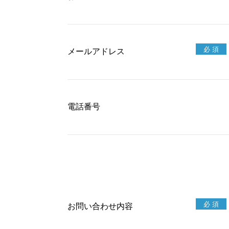
メールアドレス
電話番号
お問い合わせ内容