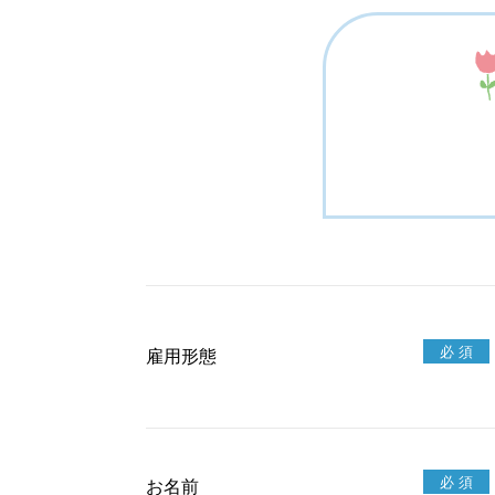
雇用形態
お名前