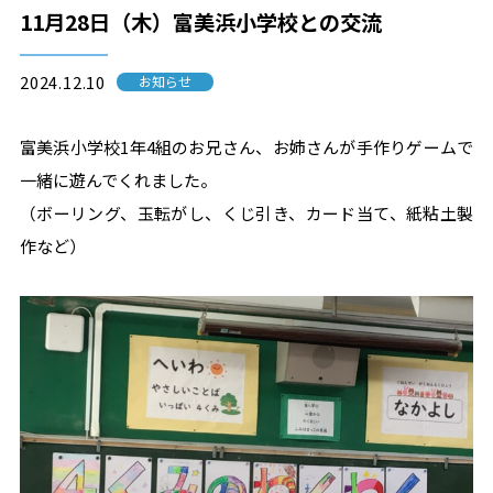
11月28日（木）富美浜小学校との交流
2024.12.10
お知らせ
富美浜小学校1年4組のお兄さん、お姉さんが手作りゲームで
一緒に遊んでくれました。
（ボーリング、玉転がし、くじ引き、カード当て、紙粘土製
作など）