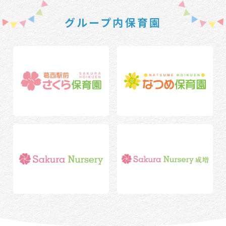
グループ内保育園