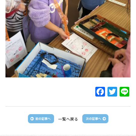
一覧へ戻る