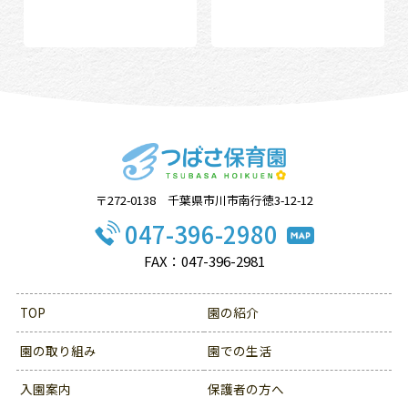
〒272-0138 千葉県市川市南行徳3-12-12
047-396-2980
FAX：047-396-2981
TOP
園の紹介
園の取り組み
園での生活
入園案内
保護者の方へ