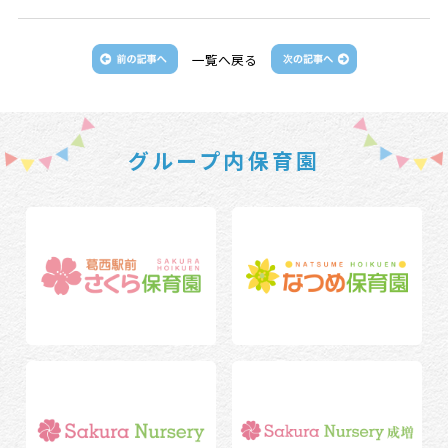
一覧へ戻る
グループ内保育園