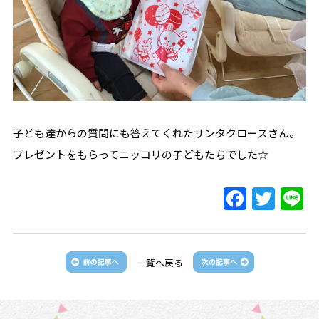
子ども達からの質問にも答えてくれたサンタクロースさん。
プレゼントをもらってニッコリの子どもたちでした☆
一覧へ戻る