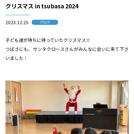
クリスマス in tsubasa 2024
2023.12.25
ブログ
子ども達が待ちに待っていたクリスマス☆
つばさにも、サンタクロースさんがみんなに会いに来て下さ
いました！