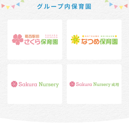
グループ内保育園