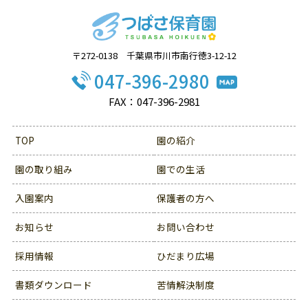
〒272-0138 千葉県市川市南行徳3-12-12
047-396-2980
FAX：047-396-2981
TOP
園の紹介
園の取り組み
園での生活
入園案内
保護者の方へ
お知らせ
お問い合わせ
採用情報
ひだまり広場
書類ダウンロード
苦情解決制度